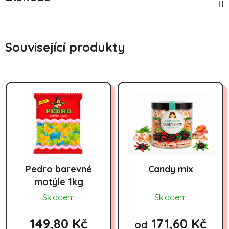
Související produkty
Pedro barevné
Candy mix
motýle 1kg
Skladem
Skladem
149,80 Kč
171,60 Kč
od