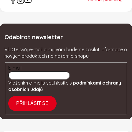
Odebírat newsletter
Vložte svůj e-mail a my vám budeme zasílat informace o
nových produktech na našem e-shopu.
E-mail
Vložením e-mailu souhlasíte s
podmínkami ochrany
osobních údajů
PŘIHLÁSIT SE