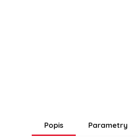
Popis
Parametry