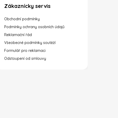
Zákaznícky servis
Obchodní podmínky
Podmínky ochrany osobních údajů
Reklamační řád
Všeobecné podmínky soutěží
Formulář pro reklamaci
Odstoupení od smlouvy