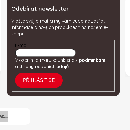
Odebírat newsletter
Vložte svůj e-mail a my vám budeme zasílat
informace o nových produktech na našem e-
shopu.
E-mail
Vložením e-mailu souhlasíte s
podmínkami
ochrany osobních údajů
PŘIHLÁSIT SE