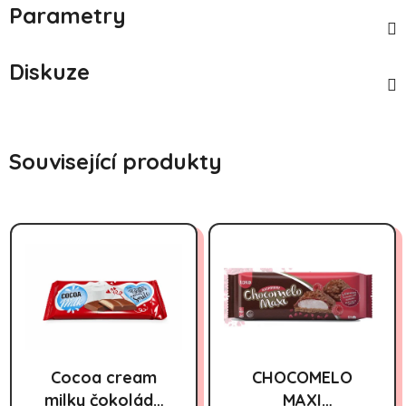
Parametry
Diskuze
Související produkty
Cocoa cream
CHOCOMELO
milky čokoláda
MAXI