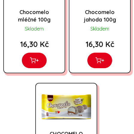
Chocomelo
Chocomelo
mléčné 100g
jahoda 100g
Skladem
Skladem
16,30 Kč
16,30 Kč
+
+
CHOCOMELO