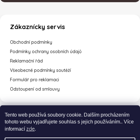
Zákaznícky servis
Obchodní podmínky
Podmínky ochrany osobních údajů
Reklamační řád
Všeobecné podmínky soutěží
Formulář pro reklamaci
Odstoupení od smlouvy
Tento web používá soubory cookie. Dalším procházením
tohoto webu vyjadřujete souhlas s jejich používáním.. Více
zde
informací
.