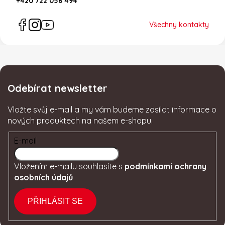
+420 722 058 494
Všechny kontakty
Odebírat newsletter
Vložte svůj e-mail a my vám budeme zasílat informace o
nových produktech na našem e-shopu.
E-mail
Vložením e-mailu souhlasíte s
podmínkami ochrany
osobních údajů
PŘIHLÁSIT SE