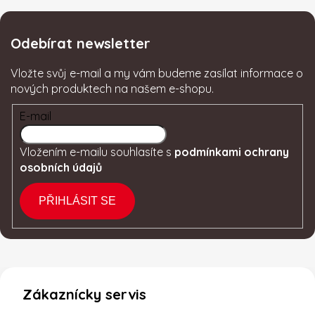
Odebírat newsletter
Vložte svůj e-mail a my vám budeme zasílat informace o
nových produktech na našem e-shopu.
E-mail
Vložením e-mailu souhlasíte s
podmínkami ochrany
osobních údajů
PŘIHLÁSIT SE
Zákaznícky servis