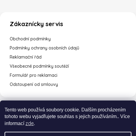
Zákaznícky servis
Obchodní podmínky
Podmínky ochrany osobních údajů
Reklamační řád
Všeobecné podmínky soutěží
Formulář pro reklamaci
Odstoupení od smlouvy
Tento web používá soubory cookie. Dalším procházením
tohoto webu vyjadřujete souhlas s jejich používáním.. Více
zde
informací
.