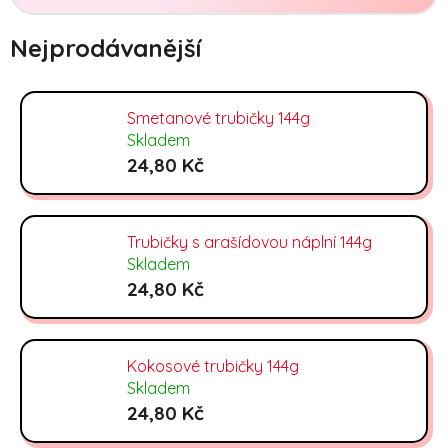
Nejprodávanější
Smetanové trubičky 144g
Skladem
24,80 Kč
Trubičky s arašídovou náplní 144g
Skladem
24,80 Kč
Kokosové trubičky 144g
Skladem
24,80 Kč