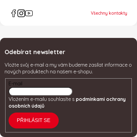
Všechny kontakty
Odebírat newsletter
Vložte svůj e-mail a my vám budeme zasílat informace o
nových produktech na našem e-shopu.
E-mail
Vložením e-mailu souhlasíte s
podmínkami ochrany
osobních údajů
PŘIHLÁSIT SE