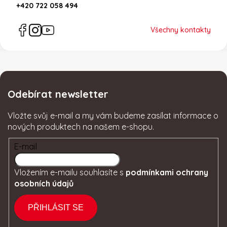
+420 722 058 494
Všechny kontakty
Odebírat newsletter
Vložte svůj e-mail a my vám budeme zasílat informace o
nových produktech na našem e-shopu.
E-mail
Vložením e-mailu souhlasíte s
podmínkami ochrany
osobních údajů
PŘIHLÁSIT SE