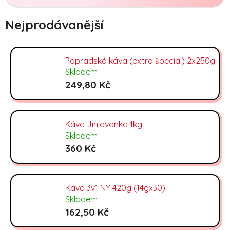
Nejprodávanější
Popradská káva (extra špecial) 2x250g
Skladem
249,80 Kč
Káva Jihlavanka 1kg
Skladem
360 Kč
Káva 3v1 NY 420g (14gx30)
Skladem
162,50 Kč