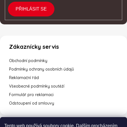
PŘIHLÁSIT SE
Zákaznícky servis
Obchodní podmínky
Podmínky ochrany osobních údajů
Reklamační řád
Všeobecné podmínky soutěží
Formulář pro reklamaci
Odstoupení od smlouvy
Tento web používá soubory cookie. Dalším procházením