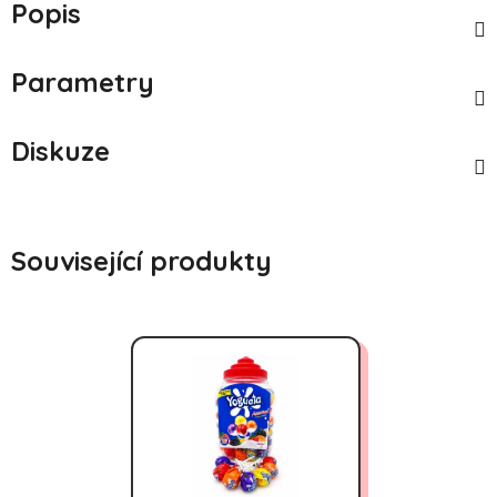
Popis
Parametry
Diskuze
Související produkty