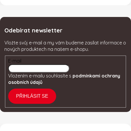
Odebírat newsletter
Vložte svůj e-mail a my vám budeme zasílat informace o
nových produktech na našem e-shopu.
E-mail
Vložením e-mailu souhlasíte s
podmínkami ochrany
osobních údajů
PŘIHLÁSIT SE