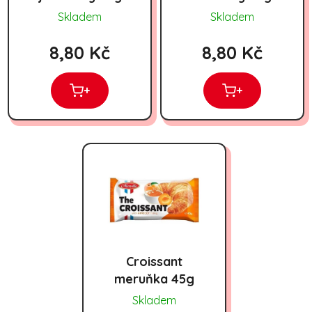
Skladem
Skladem
8,80 Kč
8,80 Kč
+
+
Croissant
meruňka 45g
Skladem