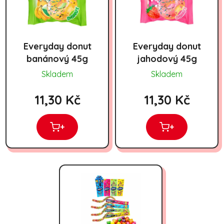
Everyday donut
Everyday donut
banánový 45g
jahodový 45g
Skladem
Skladem
11,30 Kč
11,30 Kč
+
+