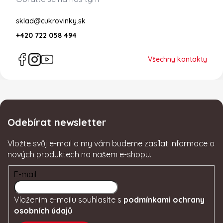
sklad@cukrovinky.sk
+420 722 058 494
Všechny kontakty
Odebírat newsletter
Vložte svůj e-mail a my vám budeme zasílat informace o
nových produktech na našem e-shopu.
E-mail
Vložením e-mailu souhlasíte s
podmínkami ochrany
osobních údajů