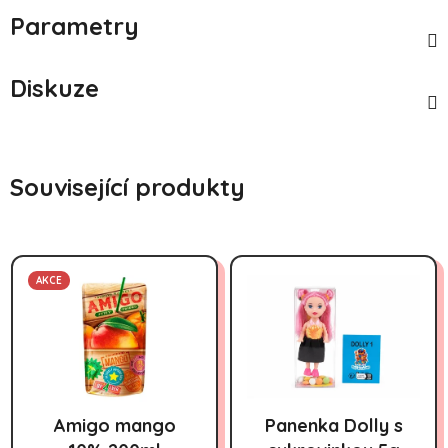
Parametry
Diskuze
Související produkty
AKCE
Amigo mango
Panenka Dolly s