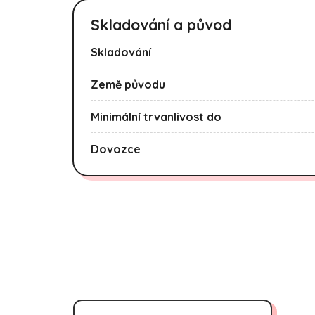
Skladování a původ
Skladování
Země původu
Minimální trvanlivost do
Dovozce