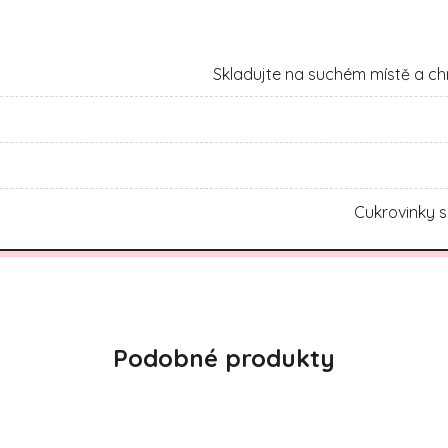
Skladujte na suchém místě a ch
Cukrovinky s
Podobné produkty