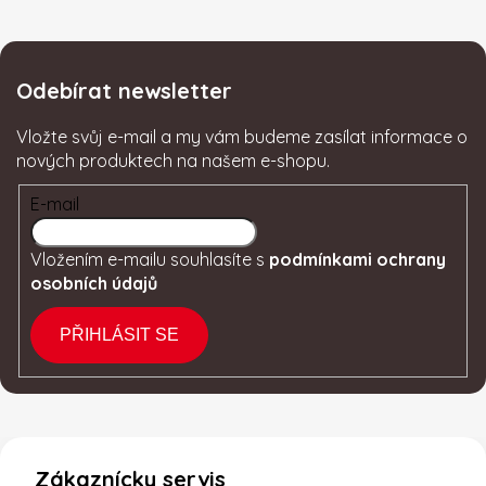
Odebírat newsletter
Vložte svůj e-mail a my vám budeme zasílat informace o
nových produktech na našem e-shopu.
E-mail
Vložením e-mailu souhlasíte s
podmínkami ochrany
osobních údajů
PŘIHLÁSIT SE
Zákaznícky servis