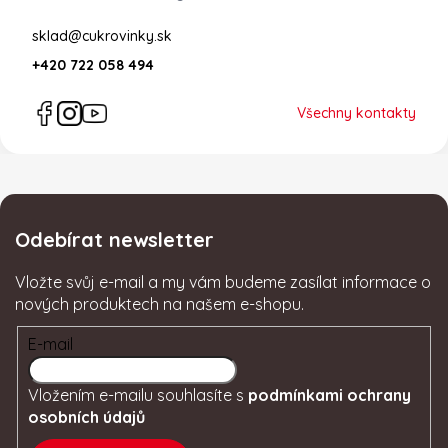
sklad@cukrovinky.sk
+420 722 058 494
Všechny kontakty
Odebírat newsletter
Vložte svůj e-mail a my vám budeme zasílat informace o
nových produktech na našem e-shopu.
E-mail
Vložením e-mailu souhlasíte s
podmínkami ochrany
osobních údajů