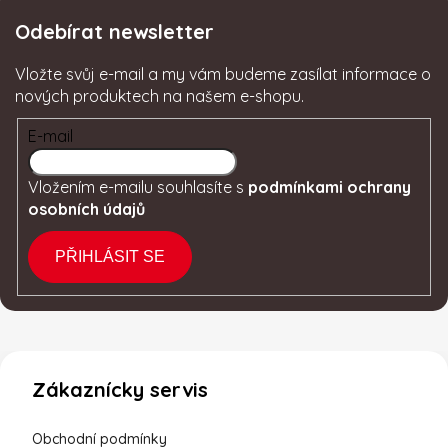
Odebírat newsletter
Vložte svůj e-mail a my vám budeme zasílat informace o
nových produktech na našem e-shopu.
E-mail
Vložením e-mailu souhlasíte s
podmínkami ochrany
osobních údajů
PŘIHLÁSIT SE
Zákaznícky servis
Obchodní podmínky