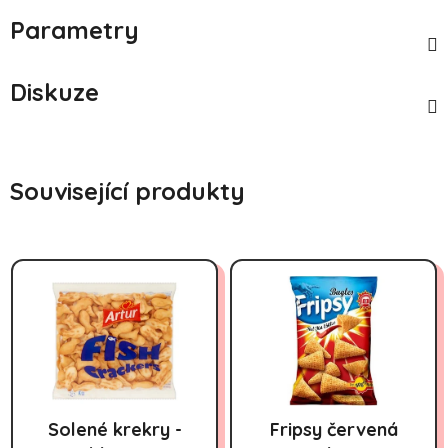
Parametry
Diskuze
Související produkty
Solené krekry -
Fripsy červená