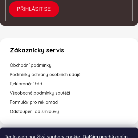
PŘIHLÁSIT SE
Zákaznícky servis
Obchodní podmínky
Podmínky ochrany osobních údajů
Reklamační řád
Všeobecné podmínky soutěží
Formulář pro reklamaci
Odstoupení od smlouvy
Tento web používá soubory cookie. Dalším procházením