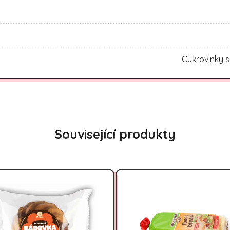
Cukrovinky s
Související produkty