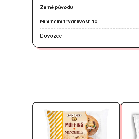
Země původu
Minimální trvanlivost do
Dovozce