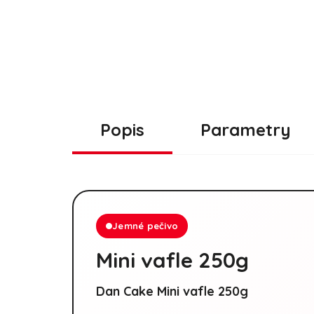
Popis
Parametry
Jemné pečivo
Mini vafle 250g
Dan Cake Mini vafle 250g