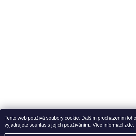
Tento web používá soubory cookie. Dalším procházením toh
zde
vyjadřujete souhlas s jejich používáním.. Více informací
.