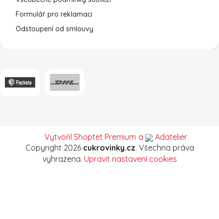
Formulář pro reklamaci
Odstoupení od smlouvy
Vytvořil Shoptet Premium
a
Adatelier
Copyright 2026
cukrovinky.cz
. Všechna práva
vyhrazena.
Upravit nastavení cookies