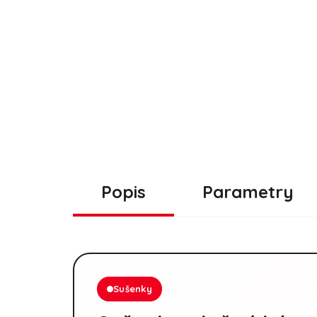
Popis
Parametry
Sušenky