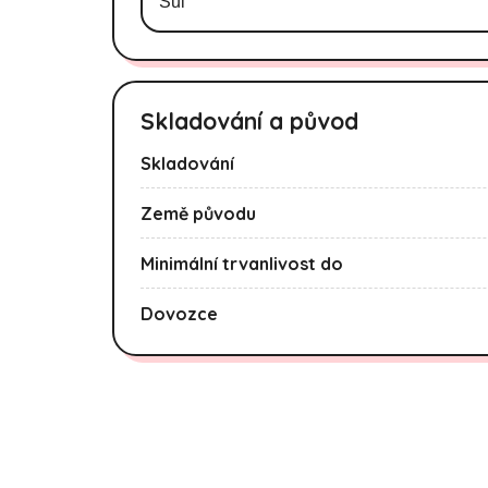
Sůl
Skladování a původ
Skladování
Země původu
Minimální trvanlivost do
Dovozce