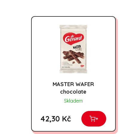
MASTER WAFER
chocolate
Skladem
42,30 Kč
+