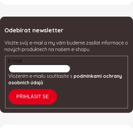
Odebírat newsletter
Vložte svůj e-mail a my vám budeme zasílat informace o
nových produktech na našem e-shopu.
E-mail
Vložením e-mailu souhlasíte s
podmínkami ochrany
osobních údajů
PŘIHLÁSIT SE