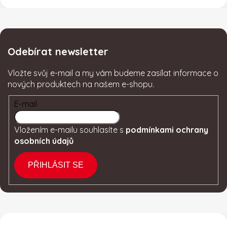
Odebírat newsletter
Vložte svůj e-mail a my vám budeme zasílat informace o
nových produktech na našem e-shopu.
E-mail
Vložením e-mailu souhlasíte s
podmínkami ochrany
osobních údajů
PŘIHLÁSIT SE