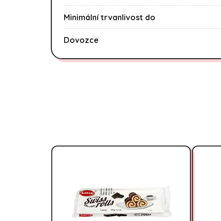
Minimální trvanlivost do
Dovozce