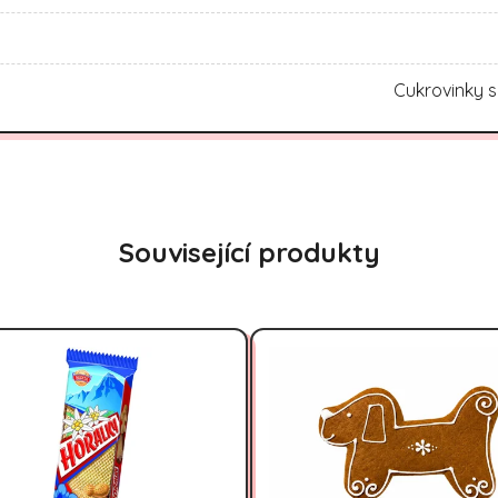
Cukrovinky s
Související produkty