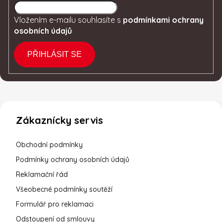
Vložením e-mailu souhlasíte s
podmínkami ochrany
osobních údajů
PŘIHLÁSIT SE
Zákaznícky servis
Obchodní podmínky
Podmínky ochrany osobních údajů
Reklamační řád
Všeobecné podmínky soutěží
Formulář pro reklamaci
Odstoupení od smlouvy