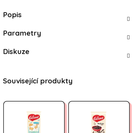
Popis
Parametry
Diskuze
Související produkty