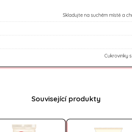
Skladujte na suchém místě a ch
Cukrovinky s
Související produkty