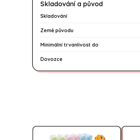
Skladování a původ
Skladování
Země původu
Minimální trvanlivost do
Dovozce