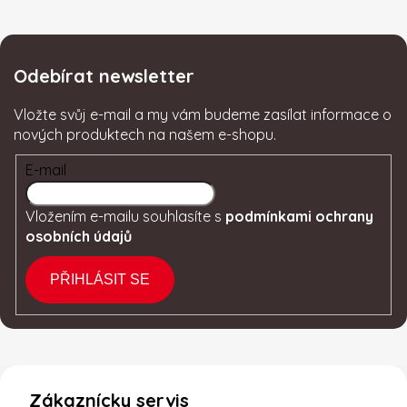
Odebírat newsletter
Vložte svůj e-mail a my vám budeme zasílat informace o
nových produktech na našem e-shopu.
E-mail
Vložením e-mailu souhlasíte s
podmínkami ochrany
osobních údajů
PŘIHLÁSIT SE
Zákaznícky servis