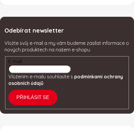
Odebírat newsletter
Vložte svůj e-mail a my vám budeme zasílat informace o
nových produktech na našem e-shopu.
E-mail
Vložením e-mailu souhlasíte s
podmínkami ochrany
osobních údajů
PŘIHLÁSIT SE